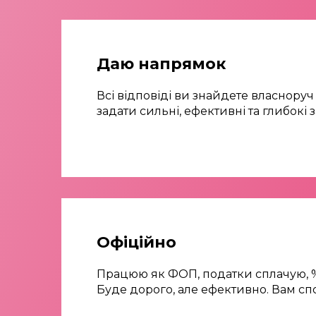
Даю напрямок
Всі відповіді ви знайдете власноруч
задати сильні, ефективні та глибокі
Офіційно
Працюю як ФОП, податки сплачую, %
Буде дорого, але ефективно. Вам с