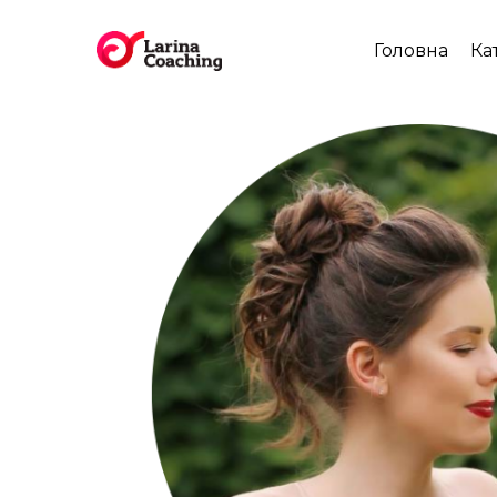
Головна
Ка