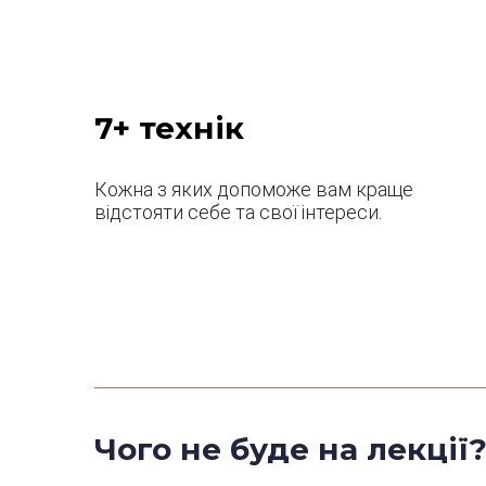
7+ технік
Кожна з яких допоможе вам краще
відстояти себе та свої інтереси.
Чого не буде на лекції