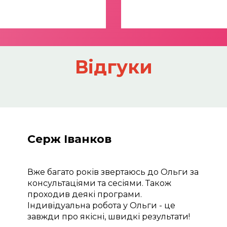
Відгуки
Серж Іванков
Вже багато років звертаюсь до Ольги за 
консультаціями та сесіями. Також 
проходив деякі програми. 
Індивідуальна робота у Ольги - це 
завжди про якісні, швидкі результати!