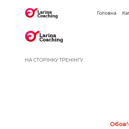
Головна
Ка
НА СТОРІНКУ ТРЕНІНГУ
Обов‘