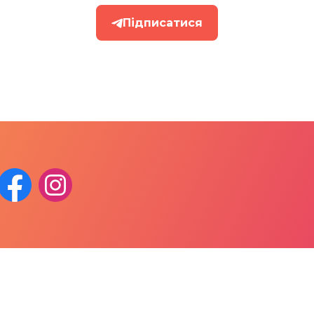
Підписатися