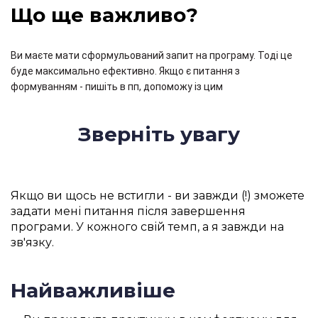
Що ще важливо?
Ви маєте мати сформульований запит на програму. Тоді це
буде максимально ефективно. Якщо є питання з
формуванням - пишіть в пп, допоможу із цим
Зверніть увагу
Якщо ви щось не встигли - ви завжди (!) зможете
задати мені питання після завершення
програми. У кожного свій темп, а я завжди на
зв'язку.
Найважливіше