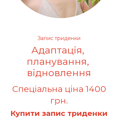
Запис триденки
Адаптація, 
планування, 
відновлення
Спеціальна ціна 1400
грн.
Купити запис триденки