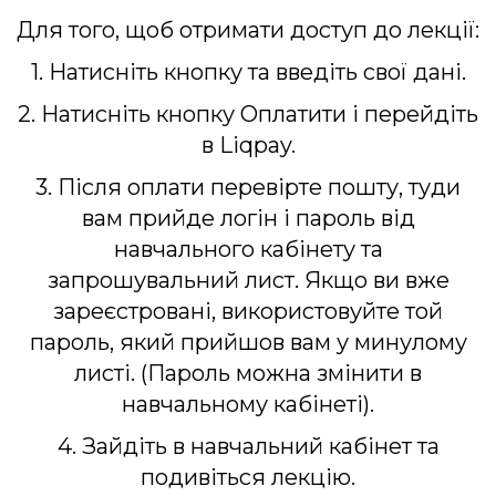
Для того, щоб отримати доступ до лекції:
1. Натисніть кнопку та введіть свої дані.
2. Натисніть кнопку Оплатити і перейдіть
в Liqpay.
3. Після оплати перевірте пошту, туди
вам прийде логін і пароль від
навчального кабінету та
запрошувальний лист. Якщо ви вже
зареєстровані, використовуйте той
пароль, який прийшов вам у минулому
листі. (Пароль можна змінити в
навчальному кабінеті).
4. Зайдіть в навчальний кабінет та
подивіться лекцію.