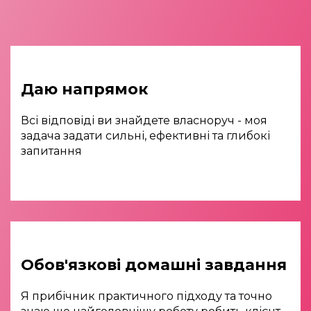
Даю напрямок
Всі відповіді ви знайдете власноруч - моя
задача задати сильні, ефективні та глибокі
запитання
Обов'язкові домашні завдання
Я прибічник практичного підходу та точно