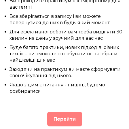
Ви проходите практикум в комфортному для
вас темпі
Все зберігається в запису і ви можете
повернутися до них в будь-який момент.
Для ефективної роботи вам треба виділяти 30
хвилин на день у зручний для вас час
Буде багато практики, нових підходів, різних
технік – ви зможете спробувати всі та обрати
найдієвіші для вас
Заходячи на практикум ви маєте сформувати
свої очікування від нього.
Якщо з цим є питання - пишіть, будемо
розбиратися
Перейти