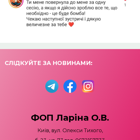
СЛІДКУЙТЕ ЗА НОВИНАМИ:
ФОП Ларіна О.В.
Київ, вул. Олекси Тихого,